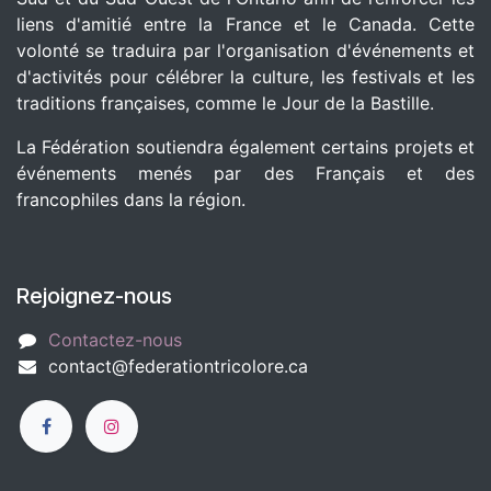
liens d'amitié entre la France et le Canada. Cette
volonté se traduira par l'organisation d'événements et
d'activités pour célébrer la culture, les festivals et les
traditions françaises, comme le Jour de la Bastille.
La Fédération soutiendra également certains projets et
événements menés par des Français et des
francophiles dans la région.
Rejoignez-nous
Contactez-nous
c
​ontact@federationtricolore.ca