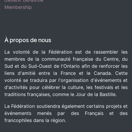
Membership
À propos de nous
La volonté de la Fédération est de rassembler les
membres de la communauté française du Centre, du
Sud et du Sud-Ouest de l'Ontario afin de renforcer les
liens d'amitié entre la France et le Canada. Cette
volonté se traduira par l'organisation d'événements et
d'activités pour célébrer la culture, les festivals et les
traditions françaises, comme le Jour de la Bastille.
La Fédération soutiendra également certains projets et
événements menés par des Français et des
francophiles dans la région.