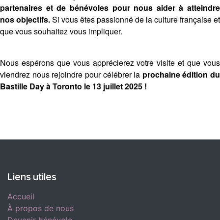
partenaires et de bénévoles pour nous aider à atteindre
nos objectifs.
Si vous êtes passionné de la culture française et
que vous souhaitez vous impliquer. ​
Nous espérons que vous apprécierez votre visite et que vous
viendrez nous rejoindre pour célébrer la
prochaine édition du
Bastille Day à Toronto le 13 juillet 2025 !
Liens utiles
Accueil
À propos de nous
Devenir bénévole