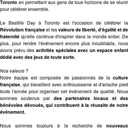
Toronto
en permettant aux gens de tous horizons de se réunir
pour célébrer ensemble. ​
Le Bastille Day à Toronto est l'occasion de célébrer la
Révolution française
et les
valeurs de liberté, d'égalité et d
fraternité
qu'elle continue d'inspirer dans le monde entier. De
plus, pour rendre l'événement encore plus inoubliable, nous
avons prévu des
activités spéciales avec un espace enfant
dédié avec des jeux de toute sorte.
Nos valeurs ?
Notre équipe est composée de passionnés de la
culture
française
, qui travaillent avec enthousiasme et d'arrache pied
toute l'année pour organiser cet événement de qualité. Nous
sommes soutenus par
des partenaires locaux et de
bénévoles dévoués, qui contribuent à la réussite de notre
événement.
Nous sommes toujours à la recherche de
nouveaux