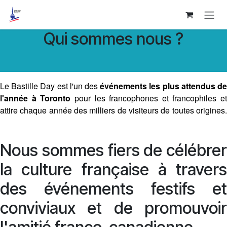
Se rendre au contenu
Qui sommes nous ?
Le Bastille Day est l'un des
événements les plus attendus d
l'année à Toronto
pour les francophones et francophiles et
attire chaque année des milliers de visiteurs de toutes origines.
Nous sommes fiers de célébrer
la culture française à travers
des événements festifs et
conviviaux et de promouvoir