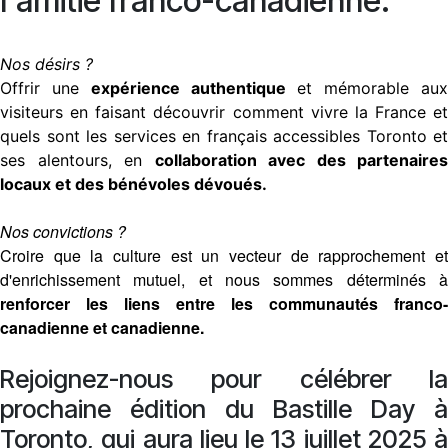
l'amitié franco-canadienne.
Nos désirs ?
Offrir une
expérience authentique
et mémorable au
visiteurs en faisant découvrir comment vivre la France et
quels sont les services en français accessibles Toronto et
ses alentours, en
collaboration avec des partenaires
locaux et des bénévoles dévoués.
Nos convictions ?
Croire que la culture est un vecteur de rapprochement et
d'enrichissement mutuel, et nous sommes déterminés à
renforcer les liens entre les communautés franco-
canadienne et canadienne.​
Rejoignez-nous pour célébrer la
prochaine édition du Bastille Day à
Toronto, qui aura lieu le 13 juillet 2025 à