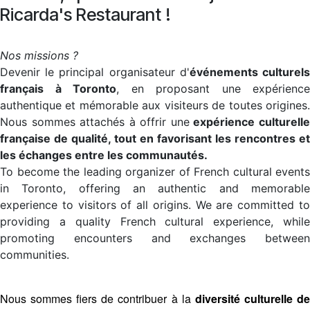
Ricarda's Restaurant !
Nos missions ?
Devenir le principal organisateur d'
événements culturel
français à Toronto
, en proposant une expérience
authentique et mémorable aux visiteurs de toutes origines.
Nous sommes attachés à offrir une
expérience culturell
française de qualité, tout en favorisant les rencontres et
les échanges entre les communautés.
To become the leading organizer of French cultural events
in Toronto, offering an authentic and memorable
experience to visitors of all origins. We are committed to
providing a quality French cultural experience, while
promoting encounters and exchanges between
communities.
Nous sommes fiers de contribuer à la
diversité culturelle d