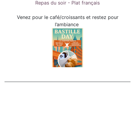
Repas du soir - Plat français
Venez pour le café/croissants et restez pour
l’ambiance