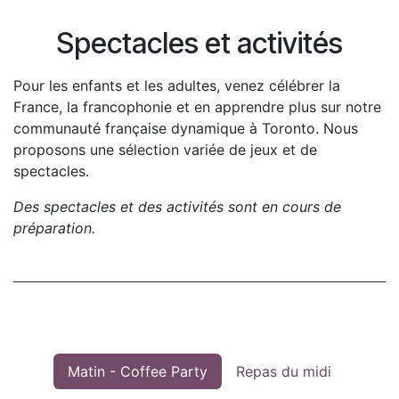
Spectacles et activités
Pour les enfants et les adultes, venez célébrer la
France, la francophonie et en apprendre plus sur notre
communauté française dynamique à Toronto. Nous
proposons une sélection variée de jeux et de
spectacles.
Des spectacles et des activités sont en cours de
préparation.
Matin - Coffee Party
Repas du midi