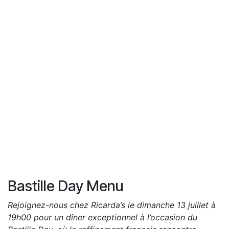
Bastille Day Menu
Rejoignez-nous chez Ricarda’s le dimanche 13 juillet à
19h00 pour un dîner exceptionnel à l’occasion du