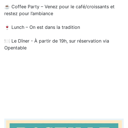
☕ Coffee Party – Venez pour le café/croissants et
restez pour l’ambiance
🍷 Lunch – On est dans la tradition
🍽️ Le Dîner - À partir de 19h, sur réservation via
Opentable​