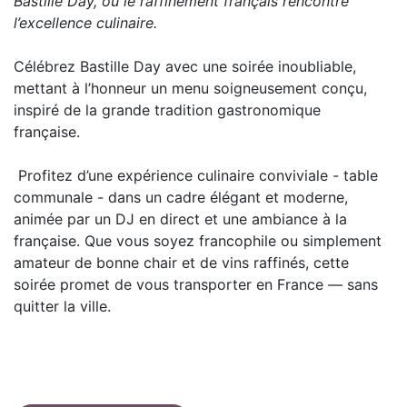
Bastille Day, où le raffinement français rencontre
l’excellence culinaire.
Célébrez Bastille Day avec une soirée inoubliable,
mettant à l’honneur un menu soigneusement conçu,
inspiré de la grande tradition gastronomique
française.
Profitez d’une expérience culinaire conviviale - table
communale - dans un cadre élégant et moderne,
animée par un DJ en direct et une ambiance à la
française. Que vous soyez francophile ou simplement
amateur de bonne chair et de vins raffinés, cette
soirée promet de vous transporter en France — sans
quitter la ville.​