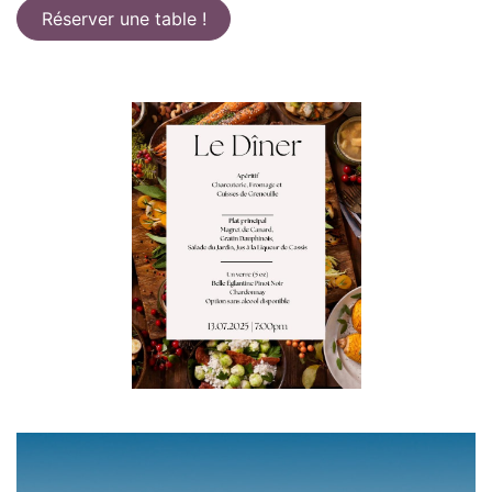
Réserver une table !