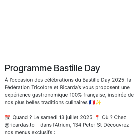
Programme Bastille Day
À l’occasion des célébrations du Bastille Day 2025, la
Fédération Tricolore et Ricarda’s vous proposent une
expérience gastronomique 100% française, inspirée de
nos plus belles traditions culinaires 🇫🇷✨
📅 Quand ? Le samedi 13 juillet 2025 📍 Où ? Chez
@ricardas.to – dans l’Atrium, 134 Peter St Découvrez
nos menus exclusifs :